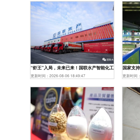
“虾王”入局，未来已来！国联水产智能化工厂启幕——
国家支持
更新时间：2026-08-06 18:49:47
更新时间：20