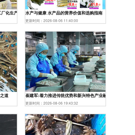
工厂化生产助推产业升级
水产与健康 水产品的营养价值和选购指南
更新时间：2026-08-06 11:40:00
之道
崔建军:着力推进传统优势和新兴特色产业融合发展
更新时间：2026-08-06 19:43:32