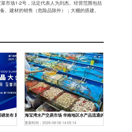
家菜市场1-2号，法定代表人为刘杰。经营范围包括
备、建材的销售（危险品除外）；大棚的搭建。
重磅发布 聚焦行业新动能与绿色转型
海宝湾水产交易市场 华南地区水产品流通的核心枢纽
更新时间：2026-08-06 14:05:14