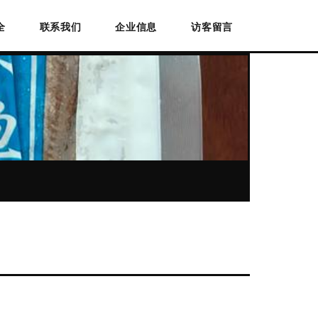
全
联系我们
企业信息
访客留言