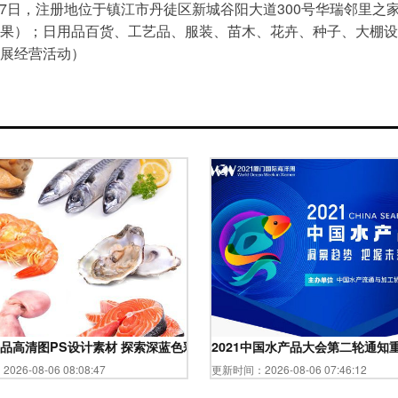
月07日，注册地位于镇江市丹徒区新城谷阳大道300号华瑞邻里之
果）；日用品百货、工艺品、服装、苗木、花卉、种子、大棚设
展经营活动）
直达
品高清图PS设计素材 探索深蓝色彩的海洋魅力
2021中国水产品大会第二轮通知
26-08-06 08:08:47
更新时间：2026-08-06 07:46:12