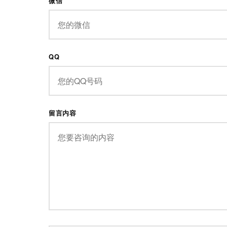
微信
QQ
留言内容