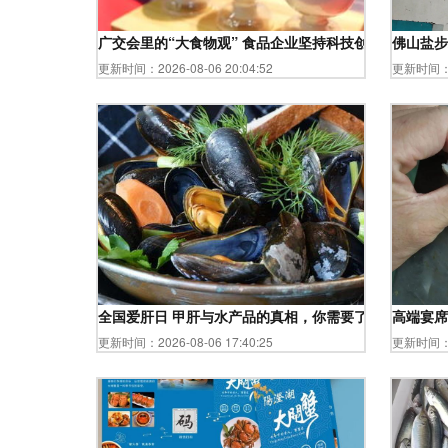
广交会里的“大食物观” 食品企业坚持科技创新，水产品
佛山盐步
更新时间：2026-08-06 20:04:52
更新时间：20
全国爱肝日 甲肝与水产品的真相，你需要了解这些
高端宴席
更新时间：2026-08-06 17:40:25
更新时间：20