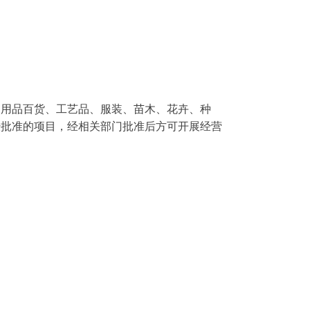
日用品百货、工艺品、服装、苗木、花卉、种
经批准的项目，经相关部门批准后方可开展经营