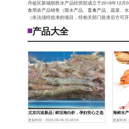
丹徒区新城朝胜水产品经营部成立于2018年12
食用农产品销售（限水产品、畜禽产品、蔬菜、水
（依法须经批准的项目，经相关部门批准后方可开
产品大全
北京闪送新品│鲜活海白虾，孕妇安心之选，500g新鲜
海鲜水产
更新时间：2026-08-06 05:49:03
更新时间：20