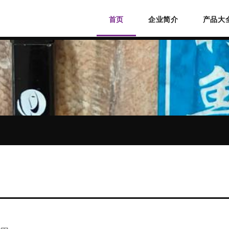
首页
企业简介
产品大