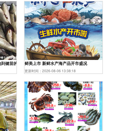
池到健苗的实战指南
鲜美上市 新鲜水产海产品开市盛况
更新时间：2026-08-06 13:38:18